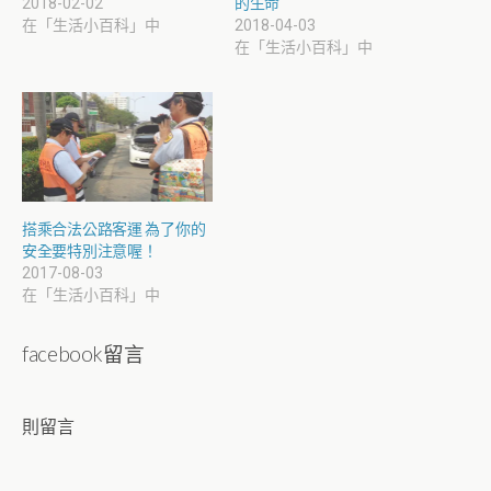
2018-02-02
的生命
在「生活小百科」中
2018-04-03
在「生活小百科」中
搭乘合法公路客運 為了你的
安全要特別注意喔！
2017-08-03
在「生活小百科」中
facebook留言
則留言