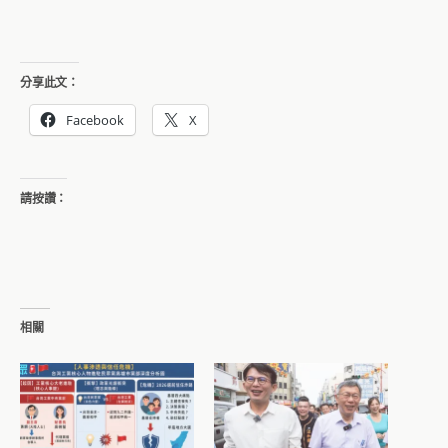
分享此文：
Facebook
X
請按讚：
相關