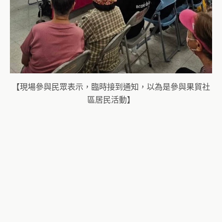
【現場參與民眾表示，臨時接到通知，以為是參與果貿社
區居民活動】