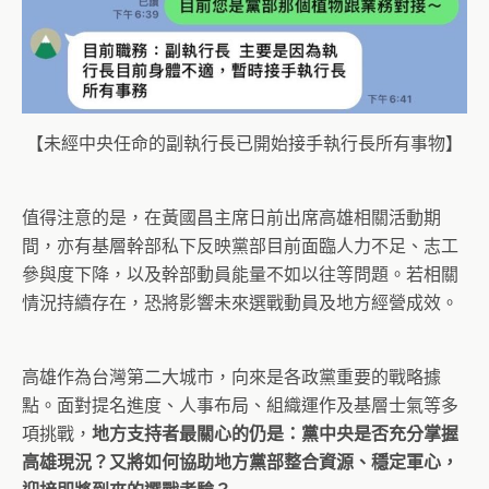
【未經中央任命的副執行長已開始接手執行長所有事物】
值得注意的是，在黃國昌主席日前出席高雄相關活動期
間，亦有基層幹部私下反映黨部目前面臨人力不足、志工
參與度下降，以及幹部動員能量不如以往等問題。若相關
情況持續存在，恐將影響未來選戰動員及地方經營成效。
高雄作為台灣第二大城市，向來是各政黨重要的戰略據
點。面對提名進度、人事布局、組織運作及基層士氣等多
項挑戰，
地方支持者最關心的仍是：黨中央是否充分掌握
高雄現況？又將如何協助地方黨部整合資源、穩定軍心，