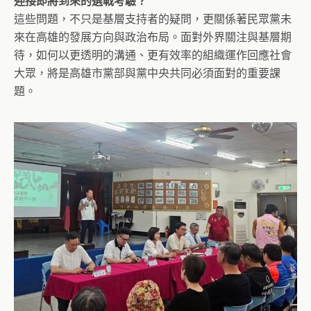
迎接即將到來的選戰考驗？
這些問題，不只是基層支持者的疑問，更關係著民眾黨未
來在高雄的發展方向與政治布局。面對外界關注與基層期
待，如何以更透明的溝通、更有效率的組織運作回應社會
大眾，將是高雄市黨部與黨中央共同必須面對的重要課
題。