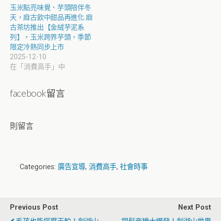
玉米點亮味覺、芋頭陪伴冬
天，麻古飲中甜品再進化 麻
古茶坊推出【金絨芋泥系
列】，玉米跨界芋頭，季節
限定冷熱同步上市
2025-12-10
在「消費高手」中
facebook留言
則留言
Categories:
廣告宣導
,
消費高手
,
社會時事
Previous Post
Next Post