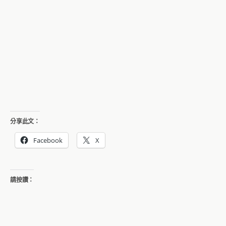
分享此文：
Facebook
X
請按讚：