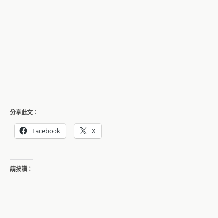
分享此文：
Facebook
X
請按讚：