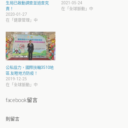
生局已啟動調查並追查究
2021-05-24
責！
在「全球脈動」中
2020-01-27
在「健康管理」中
公私協力，國際扶輪3510地
區 友睦地方防疫！
2019-12-25
在「全球脈動」中
facebook留言
則留言