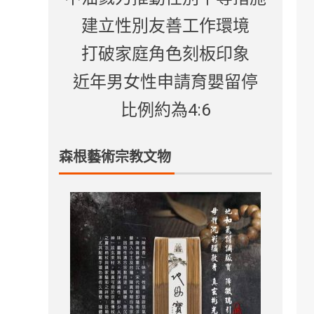
建立性別友善工作環境
打破家庭角色刻板印象
近年男女性申請育嬰留停
比例約為4:6
森根藝術宗教文物