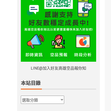
LINE@加入好友高雄空品報你知
本站目錄