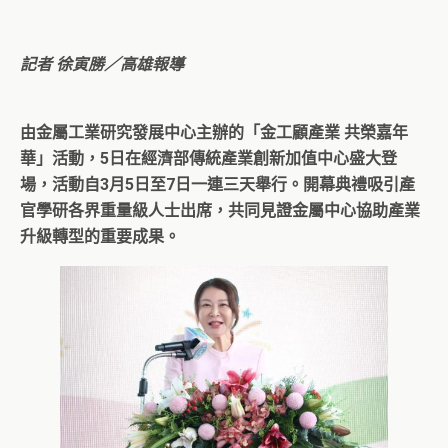
記者 徐寅勝／高雄報導
由金屬工業研究發展中心主辦的「金工顧產業 共榮嘉年
華」活動，5日在經濟部傳統產業創新加值中心盛大登
場，活動自3月5日至7日一連三天舉行。開幕典禮吸引產
官學研各界重量級人士出席，共同見證金屬中心協助產業
升級轉型的重要成果。