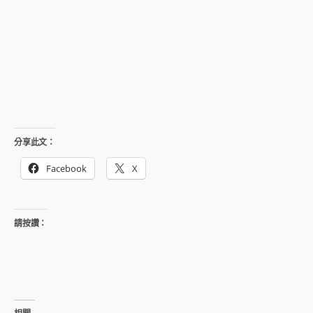
分享此文：
Facebook
X
請按讚：