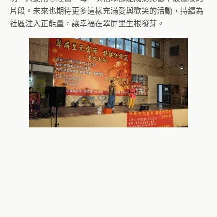
片段。未來也期待更多這樣充滿愛與歡笑的活動，持續為
社區注入正能量，讓幸福在翠屏里生根發芽。