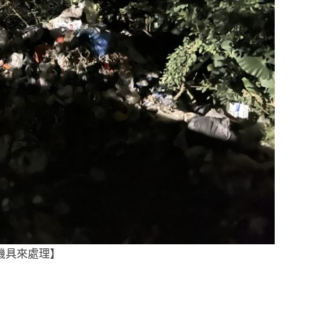
機具來處理】