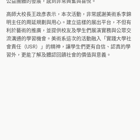
公益團體的發展，感到非常興奮與喜悅。
高師大校長王政彥表示，本次活動，非常感謝美術系李錦
明主任的周延規劃與用心。建立這樣的展出平台，不但有
利於藝術的推廣，並提供校友及學生們展演實務與公眾交
流溝通的學習機會。美術系這次的活動融入「實踐大學社
會責任（USR）」的精神，讓學生們更有自信、認真的學
習外，更能了解及體認回饋社會的價值與意義。