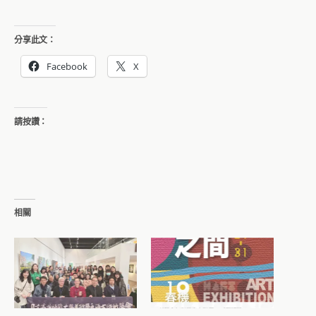
分享此文：
Facebook
X
請按讚：
相關