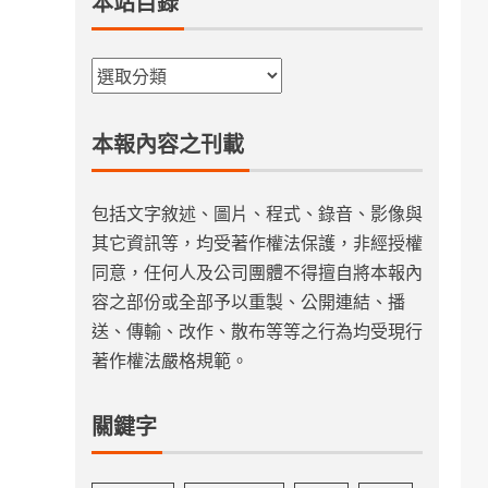
本站目錄
本報內容之刊載
包括文字敘述、圖片、程式、錄音、影像與
其它資訊等，均受著作權法保護，非經授權
同意，任何人及公司團體不得擅自將本報內
容之部份或全部予以重製、公開連結、播
送、傳輸、改作、散布等等之行為均受現行
著作權法嚴格規範。
關鍵字