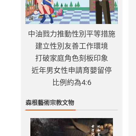
中油戮力推動性別平等措施
建立性別友善工作環境
打破家庭角色刻板印象
近年男女性申請育嬰留停
比例約為4:6
森根藝術宗教文物