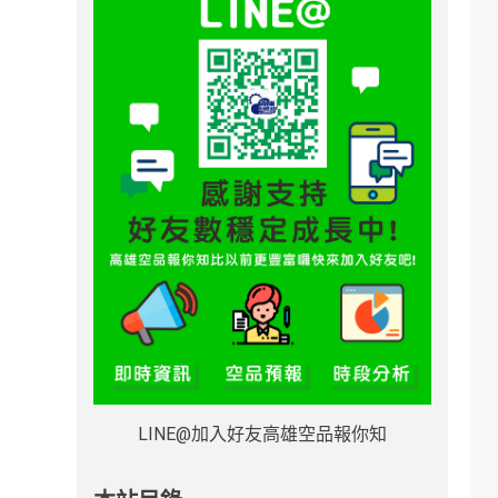
LINE@加入好友高雄空品報你知