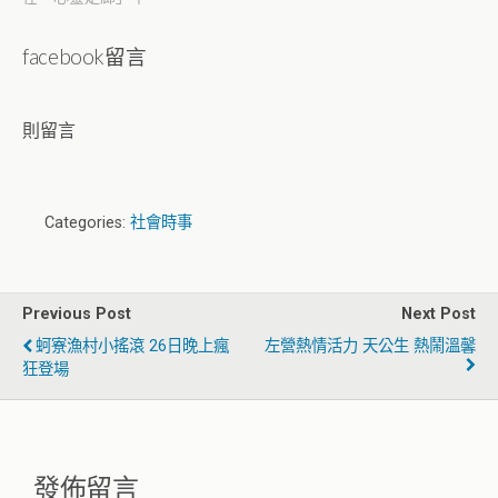
facebook留言
則留言
Categories:
社會時事
Previous Post
Next Post
蚵寮漁村小搖滾 26日晚上瘋
左營熱情活力 天公生 熱鬧溫馨
狂登場
發佈留言