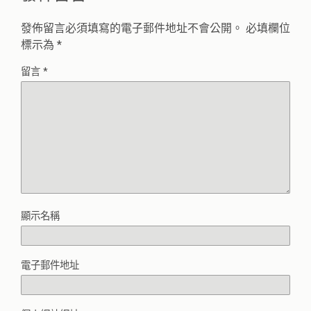
發佈留言必須填寫的電子郵件地址不會公開。
必填欄位
標示為
*
留言
*
顯示名稱
電子郵件地址