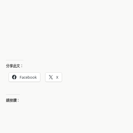
分享此文：
Facebook
X
請按讚：