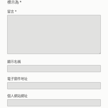
標示為
*
留言
*
顯示名稱
電子郵件地址
個人網站網址