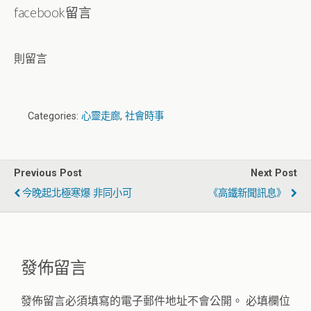
facebook留言
則留言
Categories:
心靈走廊
,
社會時事
Previous Post
Next Post
今晚起北極寒爆 非同小可
《高鐵新聞訊息》
發佈留言
發佈留言必須填寫的電子郵件地址不會公開。
必填欄位