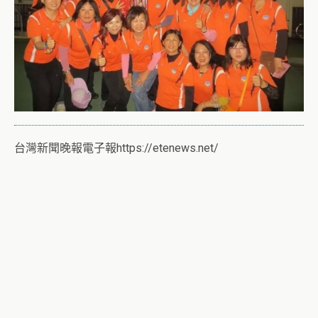
台灣新聞晚報電子報https://etenews.net/