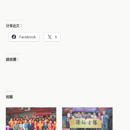
分享此文：
Facebook
X
請按讚：
相關