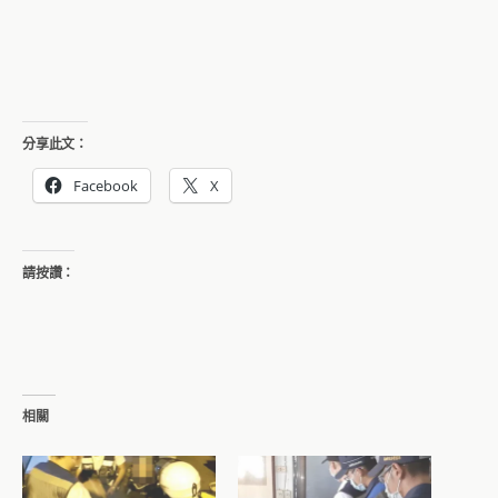
分享此文：
Facebook
X
請按讚：
相關