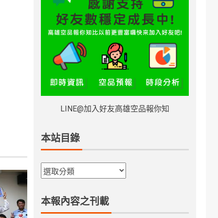
LINE@加入好友高雄空品報你知
本站目錄
本報內容之刊載