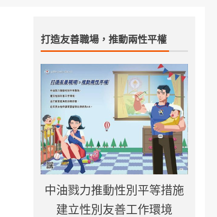
打造友善職場，推動兩性平權
中油戮力推動性別平等措施
建立性別友善工作環境