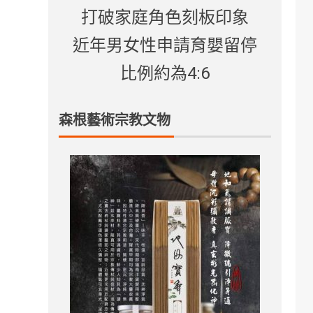
打破家庭角色刻板印象
近年男女性申請育嬰留停
比例約為4:6
森根藝術宗教文物