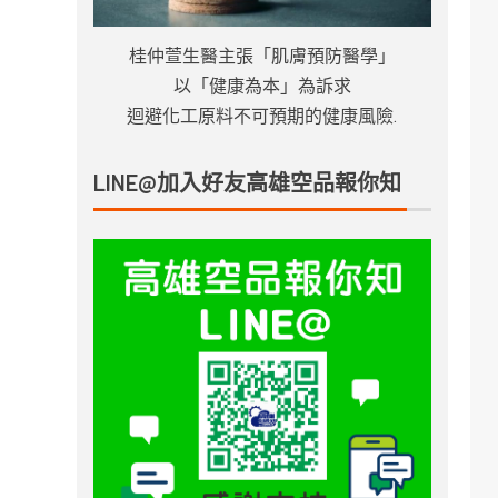
桂仲萱生醫主張「肌膚預防醫學」
以「健康為本」為訴求
迴避化工原料不可預期的健康風險.
LINE@加入好友高雄空品報你知