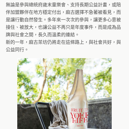
無論是參與總統府歲末童樂會、支持長期公益計畫，或陪
伴加盟夥伴在地方穩定付出，麻古選擇不急著被看見，而
是讓行動自然發生。多年來一次次的參與，讓更多心意被
接住、被放大，也讓公益不再只是年度事件，而是成為品
牌與社會之間，長久而溫柔的連結。
新的一年，麻古茶坊仍將走在這條路上，與社會共好，與
公益同行。