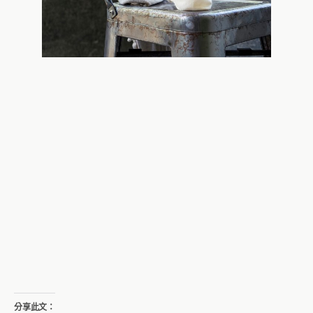
分享此文：