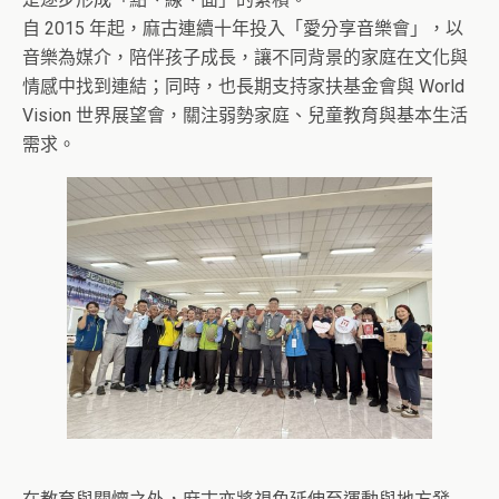
自 2015 年起，麻古連續十年投入「愛分享音樂會」，以
音樂為媒介，陪伴孩子成長，讓不同背景的家庭在文化與
情感中找到連結；同時，也長期支持家扶基金會與 World
Vision 世界展望會，關注弱勢家庭、兒童教育與基本生活
需求。