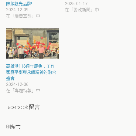
際級觀光品牌!
2025-01-17
2024-12-09
在「警政新聞」中
在「廣告宣導」中
高雄港116週年慶典：工作
家庭平衡與永續精神的融合
盛會
2024-12-06
在「專題特報」中
facebook留言
則留言