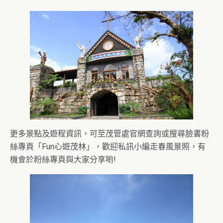
更多景點及遊程資訊，可至茂管處官網查詢或搜尋臉書粉
絲專頁「Fun心遊茂林」，歡迎私訊小編走春風景照，有
機會於粉絲專頁與大家分享喲!