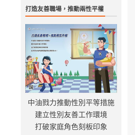
打造友善職場，推動兩性平權
中油戮力推動性別平等措施
建立性別友善工作環境
打破家庭角色刻板印象