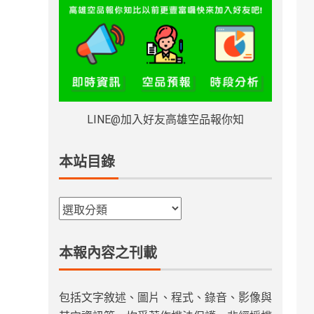
LINE@加入好友高雄空品報你知
本站目錄
本報內容之刊載
包括文字敘述、圖片、程式、錄音、影像與