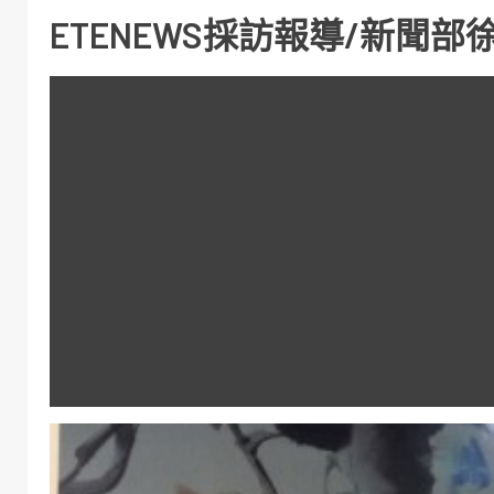
ETENEWS採訪報導/新聞部