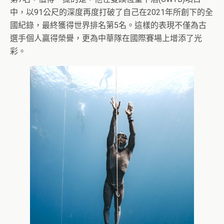
中，以91公尺的深度再度打破了自己在2021年所創下的全
國紀錄，最終獲得世界排名第5名。這樣的表現不僅為古
選手個人贏得榮譽，更為中華隊在國際賽場上增添了光
彩。