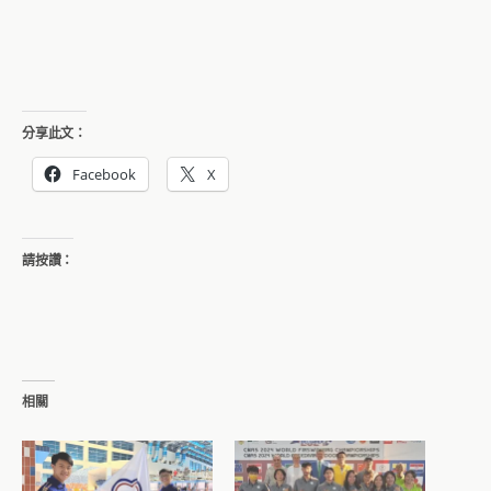
分享此文：
Facebook
X
請按讚：
相關