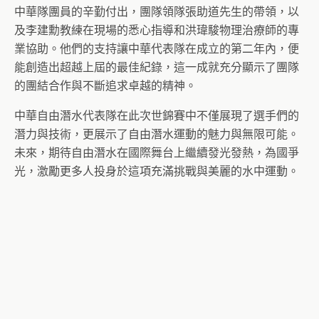
中華隊團員的辛勤付出，團隊領隊張助道先生的帶領，以
及李建勳教練在現場的悉心指導和洪瑋駿物理治療師的專
業協助。他們的支持讓中華代表隊在成立的第二年內，便
能創造出超越上屆的最佳紀錄，這一成就充分顯示了團隊
的團結合作與不斷追求卓越的精神。
中華自由潛水代表隊在此次世錦賽中不僅展現了選手們的
潛力與技術，更展示了自由潛水運動的魅力與無限可能。
未來，期待自由潛水在國際舞台上繼續發光發熱，為國爭
光，激勵更多人投身於這項充滿挑戰與美麗的水中運動。